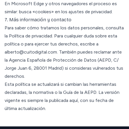
En Microsoft Edge y otros navegadores el proceso es
similar: busca «cookies» en los ajustes de privacidad.
7. Más información y contacto
Para saber cómo tratamos los datos personales, consulta
la
Política de privacidad
. Para cualquier duda sobre esta
política o para ejercer tus derechos, escribe a
alberto@cuitodigital.com
. También puedes reclamar ante
la Agencia Española de Protección de Datos (AEPD, C/
Jorge Juan 6, 28001 Madrid) si consideras vulnerados tus
derechos.
Esta política se actualizará si cambian las herramientas
declaradas, la normativa o la Guía de la AEPD. La versión
vigente es siempre la publicada aquí, con su fecha de
última actualización.