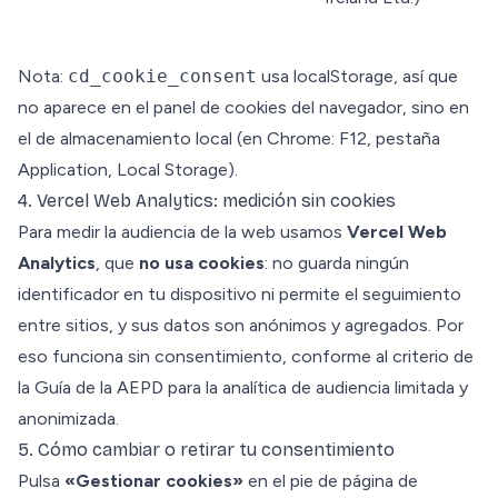
Nota:
cd_cookie_consent
usa localStorage, así que
no aparece en el panel de cookies del navegador, sino en
el de almacenamiento local (en Chrome: F12, pestaña
Application, Local Storage).
4. Vercel Web Analytics: medición sin cookies
Para medir la audiencia de la web usamos
Vercel Web
Analytics
, que
no usa cookies
: no guarda ningún
identificador en tu dispositivo ni permite el seguimiento
entre sitios, y sus datos son anónimos y agregados. Por
eso funciona sin consentimiento, conforme al criterio de
la Guía de la AEPD para la analítica de audiencia limitada y
anonimizada.
5. Cómo cambiar o retirar tu consentimiento
Pulsa
«Gestionar cookies»
en el pie de página de